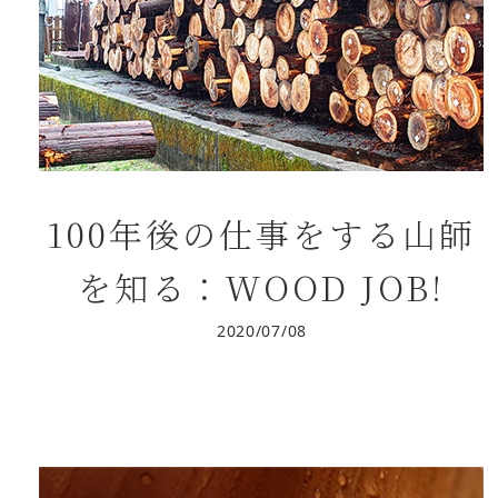
100年後の仕事をする山師
を知る：WOOD JOB!
2020/07/08