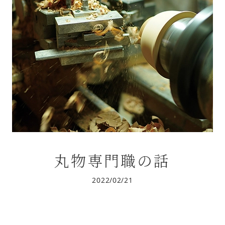
丸物専門職の話
2022/02/21