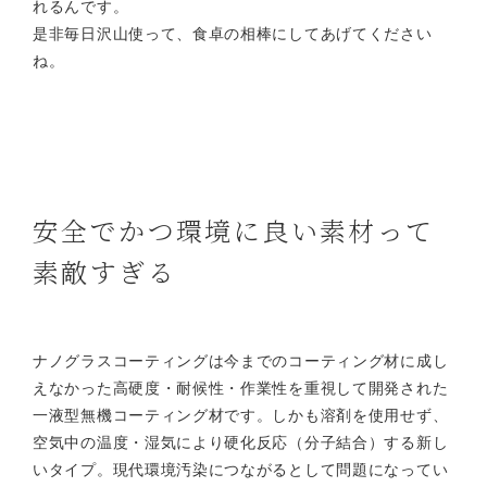
れるんです。
是非毎日沢山使って、食卓の相棒にしてあげてください
ね。
安全でかつ環境に良い素材って
素敵すぎる
ナノグラスコーティングは今までのコーティング材に成し
えなかった高硬度・耐候性・作業性を重視して開発された
一液型無機コーティング材です。しかも溶剤を使用せず、
空気中の温度・湿気により硬化反応（分子結合）する新し
いタイプ。現代環境汚染につながるとして問題になってい