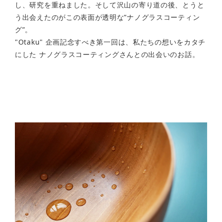
し、研究を重ねました。そして沢山の寄り道の後、とうと
う出会えたのがこの表面が透明な”ナノグラスコーティン
グ”。
"Otaku" 企画記念すべき第一回は、私たちの想いをカタチ
にした
ナノグラスコーティングさんとの出会いのお話。