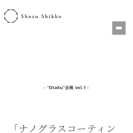
- “Otaku”企画 vol.1 -
「ナノグラスコーティン