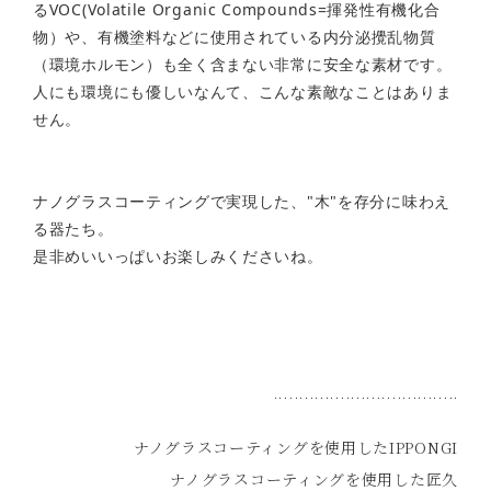
るVOC(Volatile Organic Compounds=揮発性有機化合
物）や、有機塗料などに使用されている内分泌攪乱物質
（環境ホルモン）も全く含まない非常に安全な素材です。
人にも環境にも優しいなんて、こんな素敵なことはありま
せん。
ナノグラスコーティングで実現した、"木"を存分に味わえ
る器たち。
是非めいいっぱいお楽しみくださいね。
....................................
ナノグラスコーティングを使用したIPPONGI
ナノグラスコーティングを使用した匠久