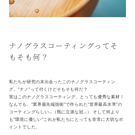
ナノグラスコーティングってそ
もそも何？
私たちが研究の末出会ったこのナノグラスコーティン
グ。”ナノ”って付くけどそもそも何だ？
実はこのナノグラスコーティング、とっても優秀な素材！
なんでも、”業界最先端技術”で作られた”世界最高水準”の
コーティングらしい…（既に立派な冠…）
そして何より
も”環境に優しい”これが私たちにとっても非常に大切なポ
イントでした。