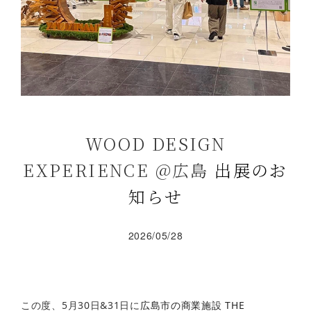
WOOD DESIGN
EXPERIENCE @広島
出展
のお
知らせ
2026/05/28
この度、5月30日&31日に
広島市の商業施設 THE