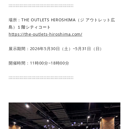
::::::::::::::::::::::::::::::::::::::::::::::::
場所：
THE OUTLETS HIROSHIMA（ジ アウトレット広
島）
１階シティコート
https://the-outlets-hiroshima.com/
展示期間：2026年5月30日（土）~5月31日（日）
開催時間：11時00分~18時00分
::::::::::::::::::::::::::::::::::::::::::::::::