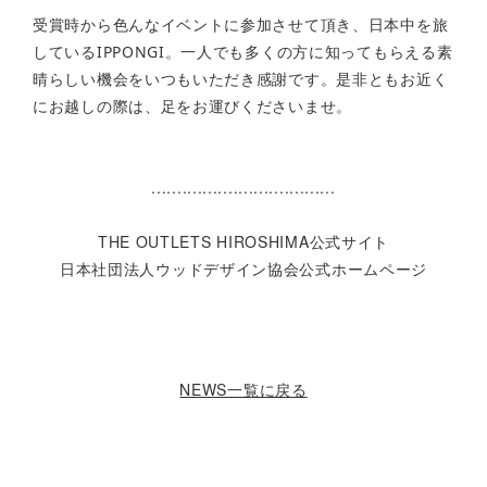
受賞時から色んなイベントに参加させて頂き、日本中を旅
しているIPPONGI。一人でも多くの方に知ってもらえる素
晴らしい機会をいつもいただき感謝です。是非ともお近く
にお越しの際は、足をお運びくださいませ。
....................................
THE OUTLETS HIROSHIMA公式サイト
日本社団法人ウッドデザイン協会公式ホームページ
NEWS一覧に戻る