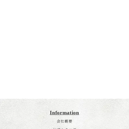
Information
会社概要