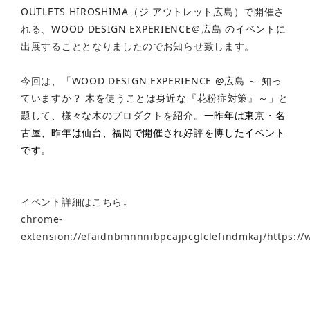
OUTLETS HIROSHIMA（ジ アウトレット広島）で開催さ
れる、WOOD DESIGN EXPERIENCE＠広島 のイベントに
出展することとなりましたのでお知らせ致します。
今回は、
「WOOD DESIGN EXPERIENCE @広島 ～ 知っ
ていますか？ 木を使うことは身近な『花粉症対策』～」と
題して、様々な木のプロダクトを紹介。
一昨年は東京・名
古屋、昨年は仙台、福岡で開催され好評を博したイベント
です。
イベント詳細はこちら↓
chrome-
extension://efaidnbmnnnibpcajpcglclefindmkaj/https:/